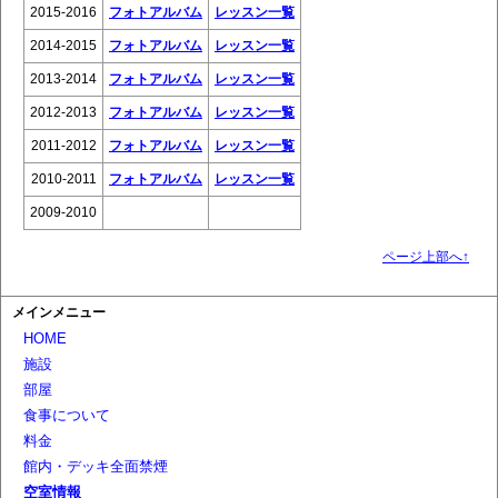
2015-2016
フォトアルバム
レッスン一覧
2014-2015
フォトアルバム
レッスン一覧
2013-2014
フォトアルバム
レッスン一覧
2012-2013
フォトアルバム
レッスン一覧
2011-2012
フォトアルバム
レッスン一覧
2010-2011
フォトアルバム
レッスン一覧
2009-2010
ページ上部へ↑
メインメニュー
HOME
施設
部屋
食事について
料金
館内・デッキ全面禁煙
空室情報