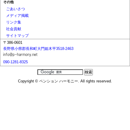
その他
ごあいさつ
メディア掲載
リンク集
社会貢献
サイトマップ
〒386-0601
長野県小県郡長和町大門姫木平3518-2463
090-1281-8325
Copyright © ペンション ハーモニー. All rights reserved.