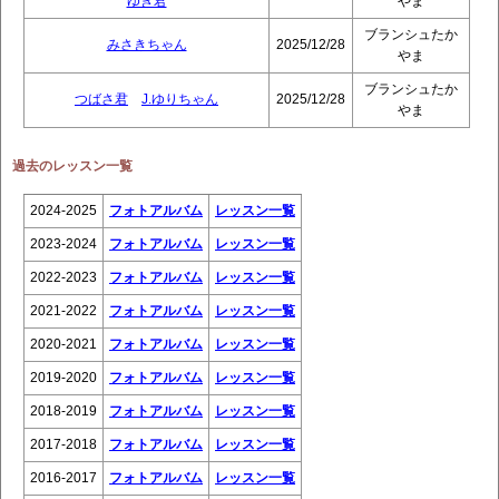
ゆき君
やま
ブランシュたか
みさきちゃん
2025/12/28
やま
ブランシュたか
つばさ君
J.ゆりちゃん
2025/12/28
やま
過去のレッスン一覧
2024-2025
フォトアルバム
レッスン一覧
2023-2024
フォトアルバム
レッスン一覧
2022-2023
フォトアルバム
レッスン一覧
2021-2022
フォトアルバム
レッスン一覧
2020-2021
フォトアルバム
レッスン一覧
2019-2020
フォトアルバム
レッスン一覧
2018-2019
フォトアルバム
レッスン一覧
2017-2018
フォトアルバム
レッスン一覧
2016-2017
フォトアルバム
レッスン一覧