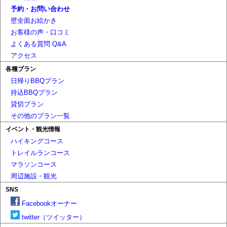
予約・お問い合わせ
壁全面お絵かき
お客様の声・口コミ
よくある質問 Q&A
アクセス
各種プラン
日帰りBBQプラン
持込BBQプラン
貸切プラン
その他のプラン一覧
イベント・観光情報
ハイキングコース
トレイルランコース
マラソンコース
周辺施設・観光
SNS
Facebookオーナー
twitter（ツイッター）