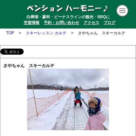
白樺湖・蓼科・ビーナスラインの観光・BBQに
空室情報
予約・お問い合わせ
アクセス
ブログ
TOP
>
スキーレッスン カルテ
>
さやちゃん スキーカルテ
さやちゃん スキーカルテ