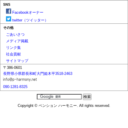
SNS
Facebookオーナー
twitter（ツイッター）
その他
ごあいさつ
メディア掲載
リンク集
社会貢献
サイトマップ
〒386-0601
長野県小県郡長和町大門姫木平3518-2463
090-1281-8325
Copyright © ペンション ハーモニー. All rights reserved.