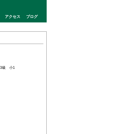
アクセス
ブログ
ア3級 小1