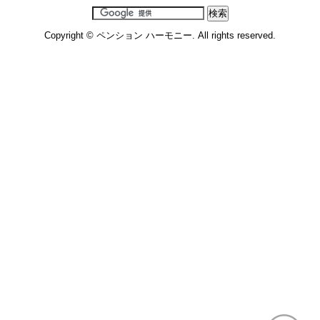
Copyright © ペンション ハーモニー. All rights reserved.