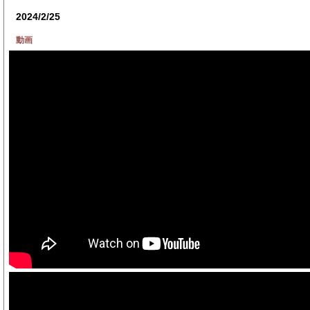
2024/2/25
動画