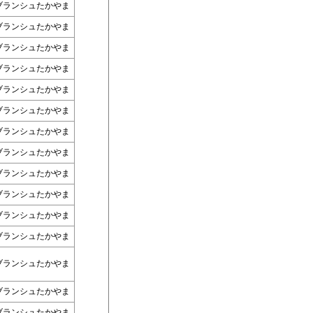
ブランシュたかやま
ブランシュたかやま
ブランシュたかやま
ブランシュたかやま
ブランシュたかやま
ブランシュたかやま
ブランシュたかやま
ブランシュたかやま
ブランシュたかやま
ブランシュたかやま
ブランシュたかやま
ブランシュたかやま
ブランシュたかやま
ブランシュたかやま
ブランシュたかやま