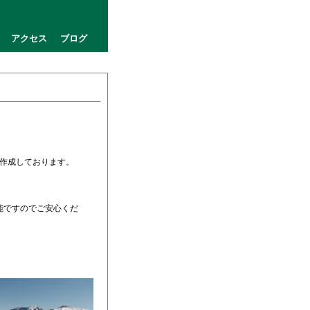
アクセス
ブログ
作成しております。
能ですのでご安心くだ