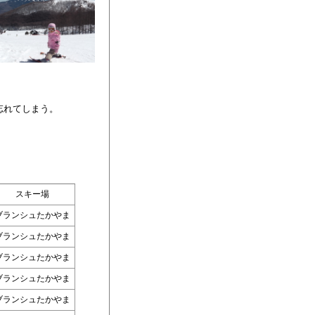
忘れてしまう。
スキー場
ブランシュたかやま
ブランシュたかやま
ブランシュたかやま
ブランシュたかやま
ブランシュたかやま