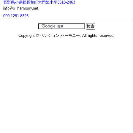
長野県小県郡長和町大門姫木平3518-2463
090-1281-8325
Copyright © ペンション ハーモニー. All rights reserved.