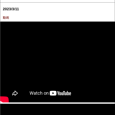
2023/3/11
動画