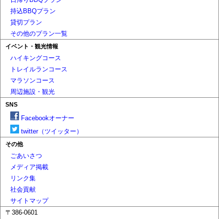
持込BBQプラン
貸切プラン
その他のプラン一覧
イベント・観光情報
ハイキングコース
トレイルランコース
マラソンコース
周辺施設・観光
SNS
Facebookオーナー
twitter（ツイッター）
その他
ごあいさつ
メディア掲載
リンク集
社会貢献
サイトマップ
〒386-0601