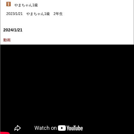
やまちゃん1級
2023/1/21 やまちゃん1級 2年生
2024/1/21
動画