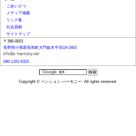
ごあいさつ
メディア掲載
リンク集
社会貢献
サイトマップ
〒386-0601
長野県小県郡長和町大門姫木平3518-2463
090-1281-8325
Copyright © ペンション ハーモニー. All rights reserved.