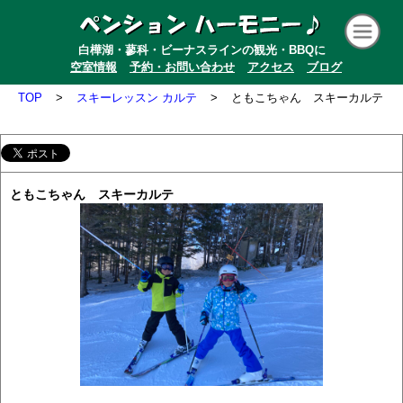
白樺湖・蓼科・ビーナスラインの観光・BBQに
空室情報
予約・お問い合わせ
アクセス
ブログ
TOP
>
スキーレッスン カルテ
>
ともこちゃん スキーカルテ
ともこちゃん スキーカルテ