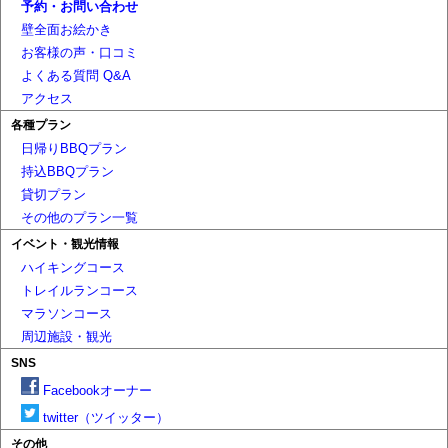
予約・お問い合わせ
壁全面お絵かき
お客様の声・口コミ
よくある質問 Q&A
アクセス
各種プラン
日帰りBBQプラン
持込BBQプラン
貸切プラン
その他のプラン一覧
イベント・観光情報
ハイキングコース
トレイルランコース
マラソンコース
周辺施設・観光
SNS
Facebookオーナー
twitter（ツイッター）
その他