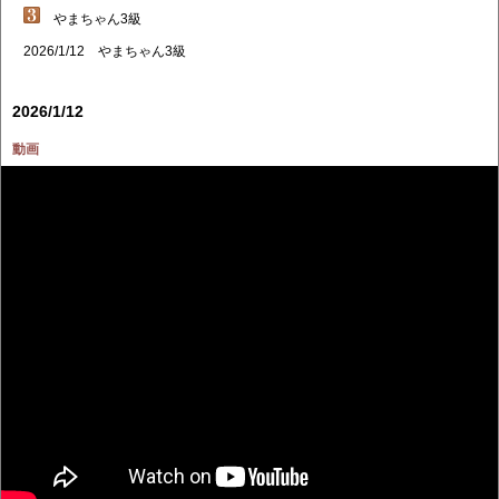
やまちゃん3級
2026/1/12 やまちゃん3級
2026/1/12
動画