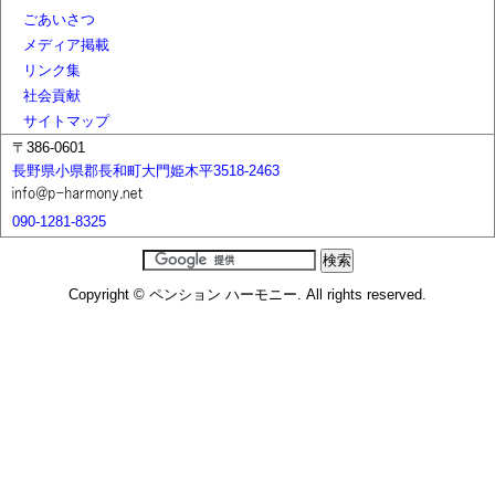
ごあいさつ
メディア掲載
リンク集
社会貢献
サイトマップ
〒386-0601
長野県小県郡長和町大門姫木平3518-2463
090-1281-8325
Copyright © ペンション ハーモニー. All rights reserved.